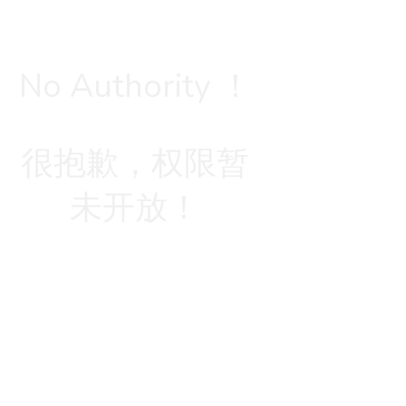
No Authority ！
很抱歉，权限暂
未开放！