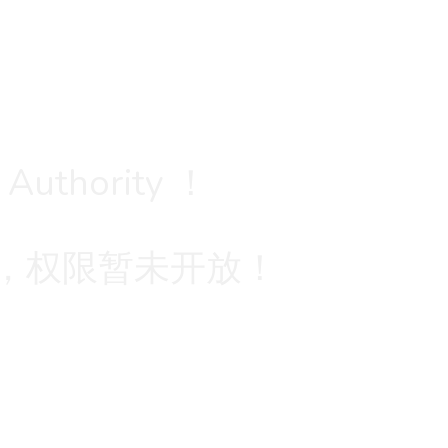
 Authority ！
，权限暂未开放！