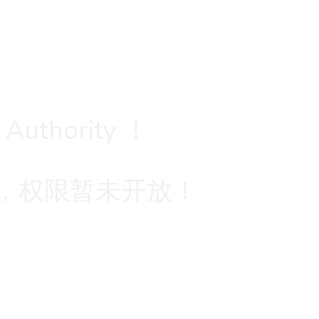
 Authority ！
，权限暂未开放！