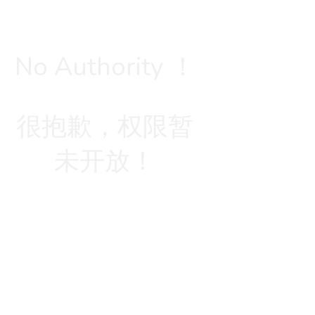
No Authority ！
很抱歉，权限暂
未开放！