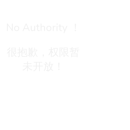
No Authority ！
很抱歉，权限暂
未开放！